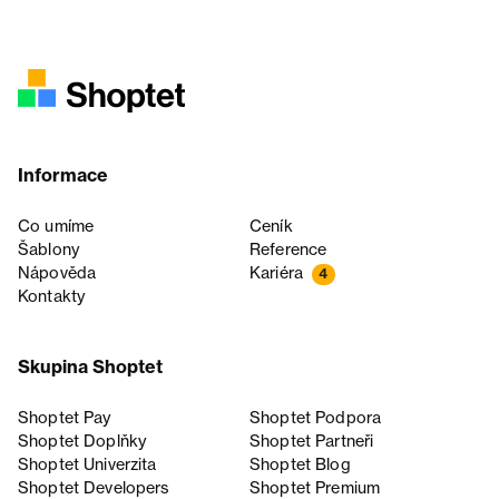
Informace
Co umíme
Ceník
Šablony
Reference
Nápověda
Kariéra
4
Kontakty
Skupina Shoptet
Shoptet Pay
Shoptet Podpora
Shoptet Doplňky
Shoptet Partneři
Shoptet Univerzita
Shoptet Blog
Shoptet Developers
Shoptet Premium