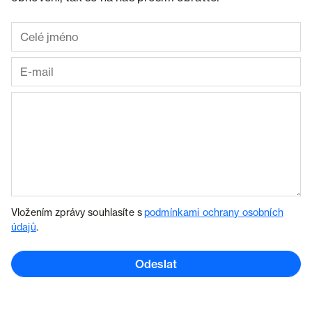
Vložením zprávy souhlasíte s
podmínkami ochrany osobních
údajů
.
Odeslat