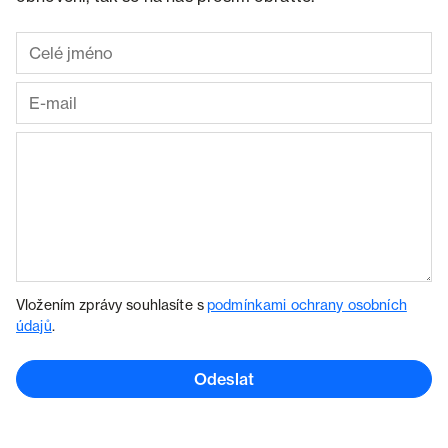
Vložením zprávy souhlasíte s
podmínkami ochrany osobních
údajů
.
Odeslat