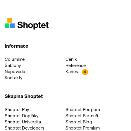
Informace
Co umíme
Ceník
Šablony
Reference
Nápověda
Kariéra
4
Kontakty
Skupina Shoptet
Shoptet Pay
Shoptet Podpora
Shoptet Doplňky
Shoptet Partneři
Shoptet Univerzita
Shoptet Blog
Shoptet Developers
Shoptet Premium