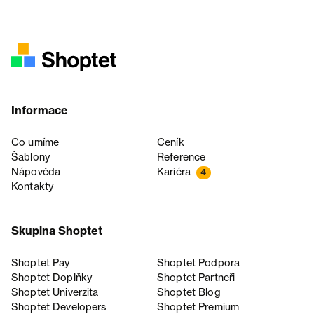
Informace
Co umíme
Ceník
Šablony
Reference
Nápověda
Kariéra
4
Kontakty
Skupina Shoptet
Shoptet Pay
Shoptet Podpora
Shoptet Doplňky
Shoptet Partneři
Shoptet Univerzita
Shoptet Blog
Shoptet Developers
Shoptet Premium