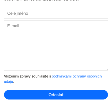
Vložením zprávy souhlasíte s
podmínkami ochrany osobních
údajů
.
Odeslat