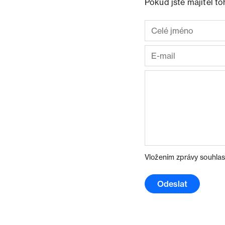
Pokud jste majitel t
Vložením zprávy souhlas
Odeslat