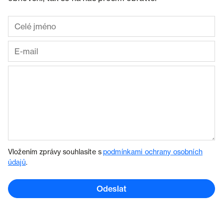
Vložením zprávy souhlasíte s
podmínkami ochrany osobních
údajů
.
Odeslat