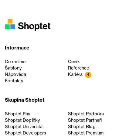
Informace
Co umíme
Ceník
Šablony
Reference
Nápověda
Kariéra
4
Kontakty
Skupina Shoptet
Shoptet Pay
Shoptet Podpora
Shoptet Doplňky
Shoptet Partneři
Shoptet Univerzita
Shoptet Blog
Shoptet Developers
Shoptet Premium