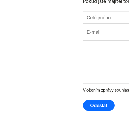
Pokud jste majitel t
Vložením zprávy souhlas
Odeslat