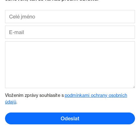
Vložením zprávy souhlasíte s
podmínkami ochrany osobních
údajů
.
Odeslat