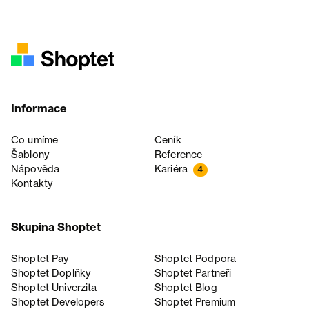
Informace
Co umíme
Ceník
Šablony
Reference
Nápověda
Kariéra
4
Kontakty
Skupina Shoptet
Shoptet Pay
Shoptet Podpora
Shoptet Doplňky
Shoptet Partneři
Shoptet Univerzita
Shoptet Blog
Shoptet Developers
Shoptet Premium