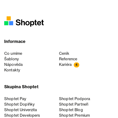
Informace
Co umíme
Ceník
Šablony
Reference
Nápověda
Kariéra
4
Kontakty
Skupina Shoptet
Shoptet Pay
Shoptet Podpora
Shoptet Doplňky
Shoptet Partneři
Shoptet Univerzita
Shoptet Blog
Shoptet Developers
Shoptet Premium