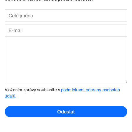
Vložením zprávy souhlasíte s
podmínkami ochrany osobních
údajů
.
Odeslat