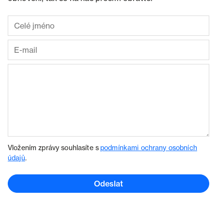
Vložením zprávy souhlasíte s
podmínkami ochrany osobních
údajů
.
Odeslat