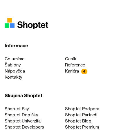
Informace
Co umíme
Ceník
Šablony
Reference
Nápověda
Kariéra
4
Kontakty
Skupina Shoptet
Shoptet Pay
Shoptet Podpora
Shoptet Doplňky
Shoptet Partneři
Shoptet Univerzita
Shoptet Blog
Shoptet Developers
Shoptet Premium