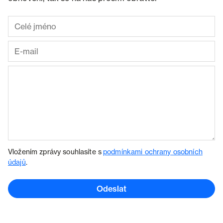
Vložením zprávy souhlasíte s
podmínkami ochrany osobních
údajů
.
Odeslat