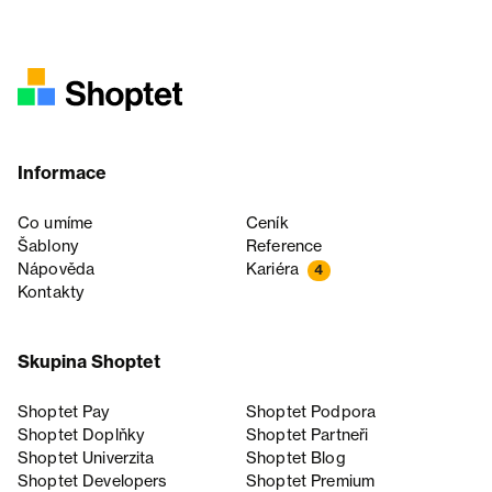
Informace
Co umíme
Ceník
Šablony
Reference
Nápověda
Kariéra
4
Kontakty
Skupina Shoptet
Shoptet Pay
Shoptet Podpora
Shoptet Doplňky
Shoptet Partneři
Shoptet Univerzita
Shoptet Blog
Shoptet Developers
Shoptet Premium