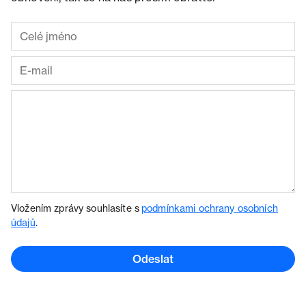
Vložením zprávy souhlasíte s
podmínkami ochrany osobních
údajů
.
Odeslat