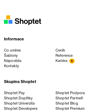
Informace
Co umíme
Ceník
Šablony
Reference
Nápověda
Kariéra
5
Kontakty
Skupina Shoptet
Shoptet Pay
Shoptet Podpora
Shoptet Doplňky
Shoptet Partneři
Shoptet Univerzita
Shoptet Blog
Shoptet Developers
Shoptet Premium