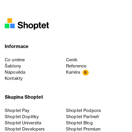
Informace
Co umíme
Ceník
Šablony
Reference
Nápověda
Kariéra
5
Kontakty
Skupina Shoptet
Shoptet Pay
Shoptet Podpora
Shoptet Doplňky
Shoptet Partneři
Shoptet Univerzita
Shoptet Blog
Shoptet Developers
Shoptet Premium