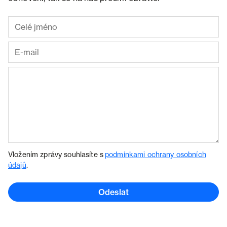
Vložením zprávy souhlasíte s
podmínkami ochrany osobních
údajů
.
Odeslat