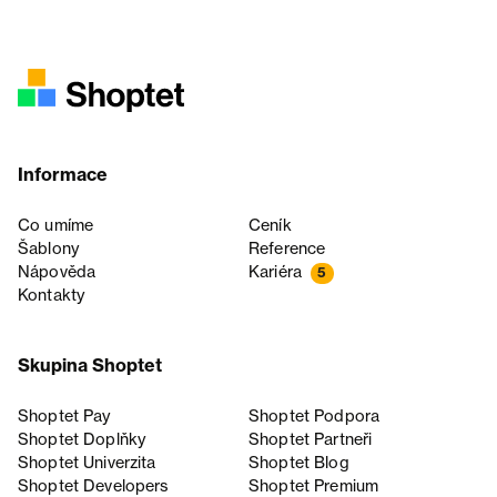
Informace
Co umíme
Ceník
Šablony
Reference
Nápověda
Kariéra
5
Kontakty
Skupina Shoptet
Shoptet Pay
Shoptet Podpora
Shoptet Doplňky
Shoptet Partneři
Shoptet Univerzita
Shoptet Blog
Shoptet Developers
Shoptet Premium