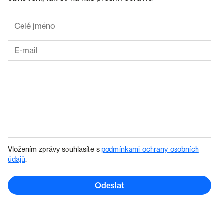
Vložením zprávy souhlasíte s
podmínkami ochrany osobních
údajů
.
Odeslat