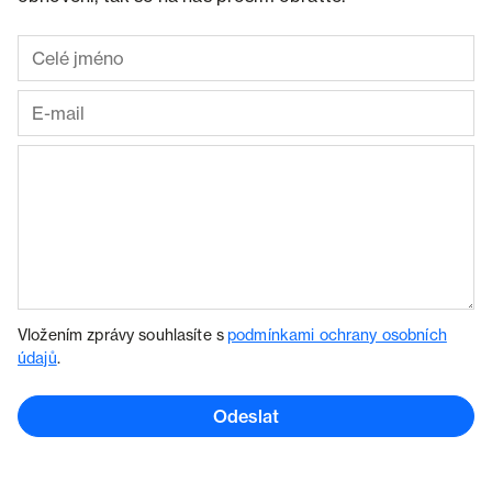
Vložením zprávy souhlasíte s
podmínkami ochrany osobních
údajů
.
Odeslat