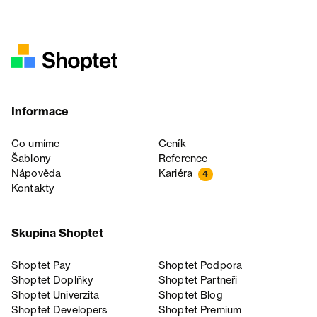
Informace
Co umíme
Ceník
Šablony
Reference
Nápověda
Kariéra
4
Kontakty
Skupina Shoptet
Shoptet Pay
Shoptet Podpora
Shoptet Doplňky
Shoptet Partneři
Shoptet Univerzita
Shoptet Blog
Shoptet Developers
Shoptet Premium